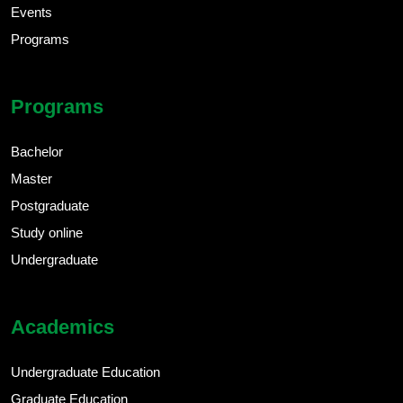
Events
Programs
Programs
Bachelor
Master
Postgraduate
Study online
Undergraduate
Academics
Undergraduate Education
Graduate Education