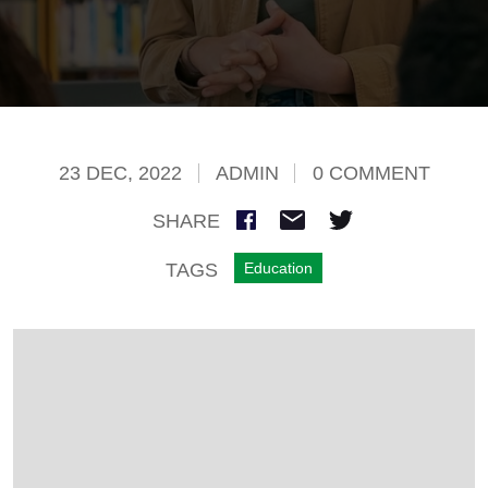
23 DEC, 2022
ADMIN
0 COMMENT
SHARE
TAGS
Education