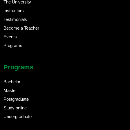
The University
Instructors
Testimonials
Become a Teacher
Events
Programs
Programs
Bachelor
Master
Postgraduate
Study online
Undergraduate