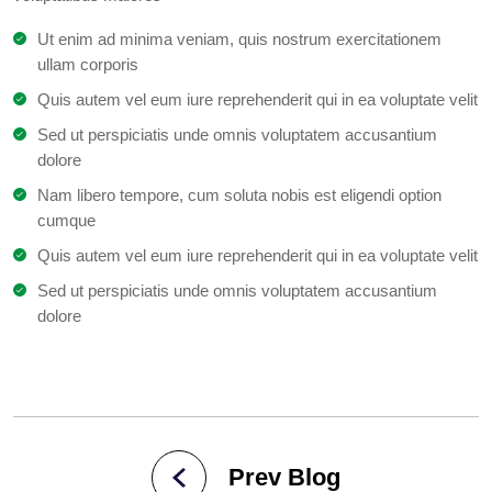
Ut enim ad minima veniam, quis nostrum exercitationem
ullam corporis
Quis autem vel eum iure reprehenderit qui in ea voluptate velit
Sed ut perspiciatis unde omnis voluptatem accusantium
dolore
Nam libero tempore, cum soluta nobis est eligendi option
cumque
Quis autem vel eum iure reprehenderit qui in ea voluptate velit
Sed ut perspiciatis unde omnis voluptatem accusantium
dolore
Prev Blog