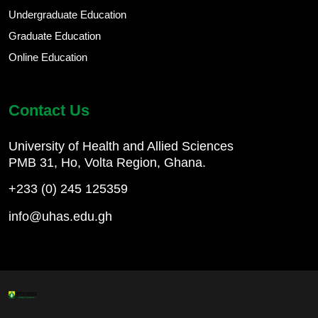
Undergraduate Education
Graduate Education
Online Education
Contact Us
University of Health and Allied Sciences
PMB 31, Ho, Volta Region, Ghana.
+233 (0) 245 125359
info@uhas.edu.gh