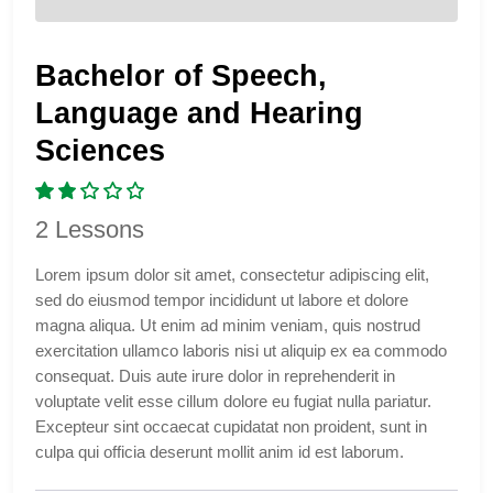
Bachelor of Speech,
Language and Hearing
Sciences
2 Lessons
Lorem ipsum dolor sit amet, consectetur adipiscing elit,
sed do eiusmod tempor incididunt ut labore et dolore
magna aliqua. Ut enim ad minim veniam, quis nostrud
exercitation ullamco laboris nisi ut aliquip ex ea commodo
consequat. Duis aute irure dolor in reprehenderit in
voluptate velit esse cillum dolore eu fugiat nulla pariatur.
Excepteur sint occaecat cupidatat non proident, sunt in
culpa qui officia deserunt mollit anim id est laborum.