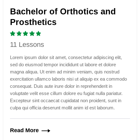
Bachelor of Orthotics and
Prosthetics
11 Lessons
Lorem ipsum dolor sit amet, consectetur adipiscing elit,
sed do eiusmod tempor incididunt ut labore et dolore
magna aliqua. Ut enim ad minim veniam, quis nostrud
exercitation ullamco laboris nisi ut aliquip ex ea commodo
consequat. Duis aute irure dolor in reprehenderit in
voluptate velit esse cillum dolore eu fugiat nulla pariatur.
Excepteur sint occaecat cupidatat non proident, sunt in
culpa qui officia deserunt mollit anim id est laborum.
Read More