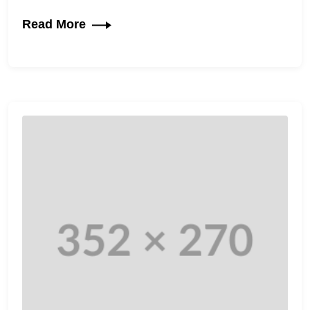
Read More