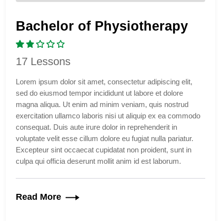
Bachelor of Physiotherapy
17 Lessons
Lorem ipsum dolor sit amet, consectetur adipiscing elit,
sed do eiusmod tempor incididunt ut labore et dolore
magna aliqua. Ut enim ad minim veniam, quis nostrud
exercitation ullamco laboris nisi ut aliquip ex ea commodo
consequat. Duis aute irure dolor in reprehenderit in
voluptate velit esse cillum dolore eu fugiat nulla pariatur.
Excepteur sint occaecat cupidatat non proident, sunt in
culpa qui officia deserunt mollit anim id est laborum.
Read More