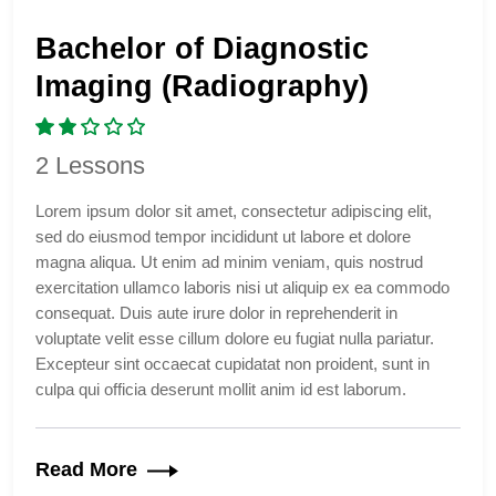
Bachelor of Diagnostic
Imaging (Radiography)
2 Lessons
Lorem ipsum dolor sit amet, consectetur adipiscing elit,
sed do eiusmod tempor incididunt ut labore et dolore
magna aliqua. Ut enim ad minim veniam, quis nostrud
exercitation ullamco laboris nisi ut aliquip ex ea commodo
consequat. Duis aute irure dolor in reprehenderit in
voluptate velit esse cillum dolore eu fugiat nulla pariatur.
Excepteur sint occaecat cupidatat non proident, sunt in
culpa qui officia deserunt mollit anim id est laborum.
Read More