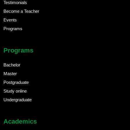
Testimonials
Become a Teacher
Events
Programs
Programs
Bachelor
Master
Postgraduate
Study online
Undergraduate
Academics