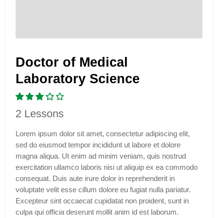
Doctor of Medical
Laboratory Science
2 Lessons
Lorem ipsum dolor sit amet, consectetur adipiscing elit,
sed do eiusmod tempor incididunt ut labore et dolore
magna aliqua. Ut enim ad minim veniam, quis nostrud
exercitation ullamco laboris nisi ut aliquip ex ea commodo
consequat. Duis aute irure dolor in reprehenderit in
voluptate velit esse cillum dolore eu fugiat nulla pariatur.
Excepteur sint occaecat cupidatat non proident, sunt in
culpa qui officia deserunt mollit anim id est laborum.