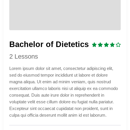
Bachelor of Dietetics
2 Lessons
Lorem ipsum dolor sit amet, consectetur adipiscing elit,
sed do eiusmod tempor incididunt ut labore et dolore
magna aliqua. Ut enim ad minim veniam, quis nostrud
exercitation ullamco laboris nisi ut aliquip ex ea commodo
consequat. Duis aute irure dolor in reprehenderit in
voluptate velit esse cillum dolore eu fugiat nulla pariatur.
Excepteur sint occaecat cupidatat non proident, sunt in
culpa qui officia deserunt mollit anim id est laborum.