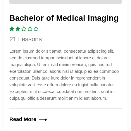
Bachelor of Medical Imaging
21 Lessons
Lorem ipsum dolor sit amet, consectetur adipiscing elit,
sed do eiusmod tempor incididunt ut labore et dolore
magna aliqua. Ut enim ad minim veniam, quis nostrud
exercitation ullamco laboris nisi ut aliquip ex ea commodo
consequat. Duis aute irure dolor in reprehenderit in
voluptate velit esse cillum dolore eu fugiat nulla pariatur.
Excepteur sint occaecat cupidatat non proident, sunt in
culpa qui officia deserunt mollit anim id est laborum.
Read More