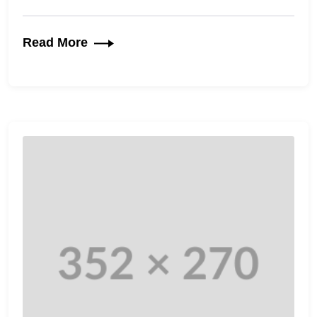
Read More