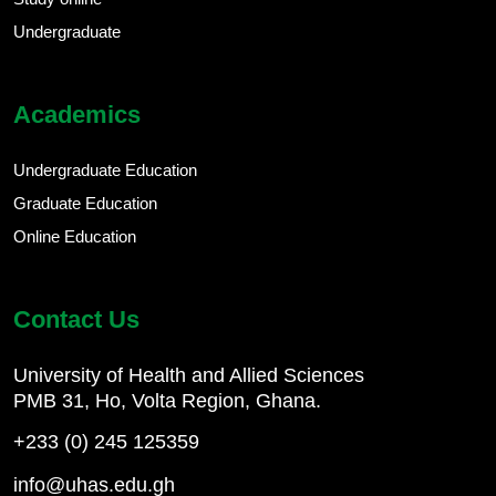
Undergraduate
Academics
Undergraduate Education
Graduate Education
Online Education
Contact Us
University of Health and Allied Sciences
PMB 31, Ho, Volta Region, Ghana.
+233 (0) 245 125359
info@uhas.edu.gh