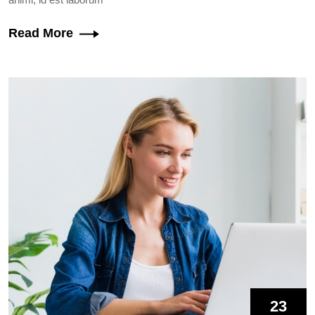
Read More
23