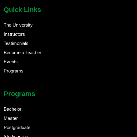
Quick Links
The University
Instructors
Testimonials
Become a Teacher
Events
Programs
Programs
Bachelor
Master
Postgraduate
Study online